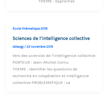
THEME : Approches
Ecole thématique 2019
Sciences de l’intelligence collective
sblangy
/
22 novembre 2019
Vers des sciences de l’intelligence collective
PORTEUR : Jean-Michel Cornu
THEME : identifier les questions de
recherche en coopération et intelligence
collective PROBLEMATIQUE : La