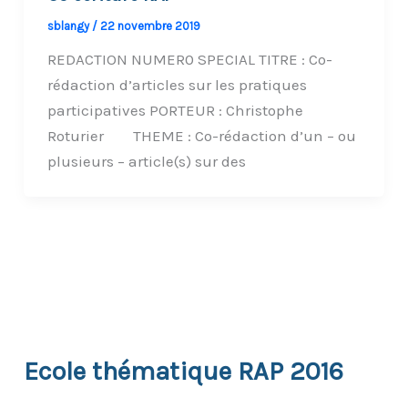
sblangy
/
22 novembre 2019
REDACTION NUMER0 SPECIAL TITRE : Co-
rédaction d’articles sur les pratiques
participatives PORTEUR : Christophe
Roturier THEME : Co-rédaction d’un – ou
plusieurs – article(s) sur des
Ecole thématique RAP 2016