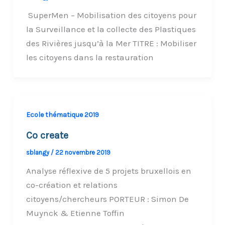
SuperMen – Mobilisation des citoyens pour
la Surveillance et la collecte des Plastiques
des Rivières jusqu’à la Mer TITRE : Mobiliser
les citoyens dans la restauration
Ecole thématique 2019
Co create
sblangy
/
22 novembre 2019
Analyse réflexive de 5 projets bruxellois en
co-création et relations
citoyens/chercheurs PORTEUR : Simon De
Muynck & Etienne Toffin