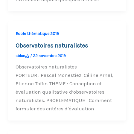
Ecole thématique 2019
Observatoires naturalistes
sblangy
/
22 novembre 2019
Observatoires naturalistes
PORTEUR : Pascal Monestiez, Céline Arnal,
Etienne Toffin THEME : Conception et
évaluation qualitative d’observatoires
naturalistes. PROBLEMATIQUE : Comment
formuler des critères d’évaluation