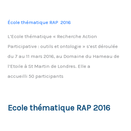
École thématique RAP 2016
L’Ecole thématique « Recherche Action
Participative : outils et ontologie » s’est déroulée
du 7 au 11 mars 2016, au Domaine du Hameau de
l’Etoile à St Martin de Londres. Elle a
accueilli 50 participants
Ecole thématique RAP 2016