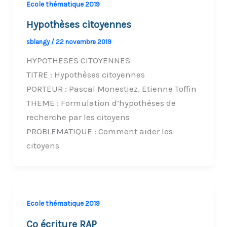
Ecole thématique 2019
Hypothèses citoyennes
sblangy
/
22 novembre 2019
HYPOTHESES CITOYENNES
TITRE : Hypothèses citoyennes
PORTEUR : Pascal Monestiez, Etienne Toffin
THEME : Formulation d’hypothèses de
recherche par les citoyens
PROBLEMATIQUE : Comment aider les
citoyens
Ecole thématique 2019
Co écriture RAP