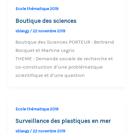
Ecole thématique 2019
Boutique des sciences
sblangy
/
22 novembre 2019
Boutique des Sciences PORTEUR : Bertrand
Bocquet et Martine Legris
THEME : Demande sociale de recherche et
co-construction d’une problématique
scientifique et d’une question
Ecole thématique 2019
Surveillance des plastiques en mer
sblangy
/
22 novembre 2019