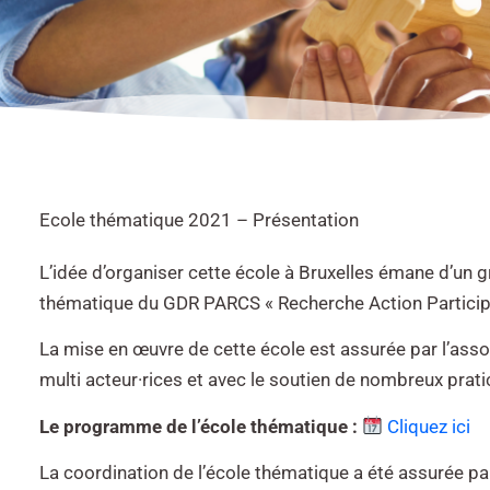
Ecole thématique 2021 – Présentation
L’idée d’organiser cette école à Bruxelles émane d’un g
thématique du GDR PARCS « Recherche Action Participa
La mise en œuvre de cette école est assurée par l’asso
multi acteur·rices et avec le soutien de nombreux prati
Le programme de l’école thématique :
Cliquez ici
La coordination de l’école thématique a été assurée par