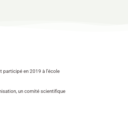
t participé en 2019 à l’école
isation, un comité scientifique