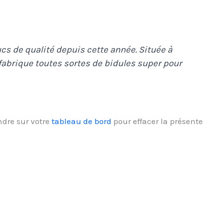
ucs de qualité depuis cette année. Située à
abrique toutes sortes de bidules super pour
ndre sur votre
tableau de bord
pour effacer la présente