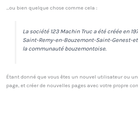
…ou bien quelque chose comme cela :
La société 123 Machin Truc a été créée en 19
Saint-Remy-en-Bouzemont-Saint-Genest-et-Is
la communauté bouzemontoise.
Étant donné que vous êtes un nouvel utilisateur ou une
page, et créer de nouvelles pages avec votre propre c