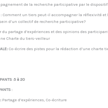
agnement de la recherche participative par le dispositif 
: Comment un tiers peut-il accompagner la réflexivité et 
sein d’un collectif de recherche participative?
r du partage d’expériences et des opinions des participan
ne Charte du tiers-veilleur
ALE:
Co-écrire des pistes pour la rédaction d’une charte ti
:
IPANTS
:
5 à 20
IPANTS
:
 :
Partage d’expériences, Co-écriture