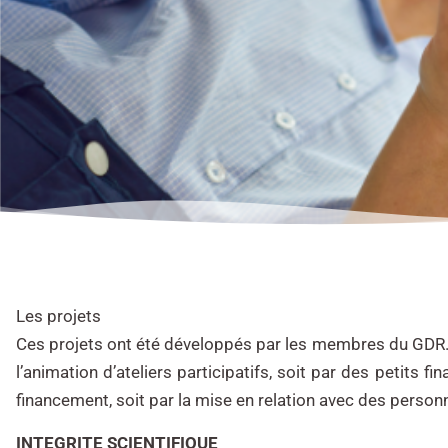
Les projets
Ces projets ont été développés par les membres du GDR. Il
l’animation d’ateliers participatifs, soit par des petits 
financement, soit par la mise en relation avec des perso
INTEGRITE SCIENTIFIQUE