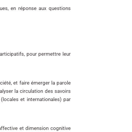
ques, en réponse aux questions
articipatifs, pour permettre leur
ciété, et faire émerger la parole
lyser la circulation des savoirs
(locales et internationales) par
ffective et dimension cognitive