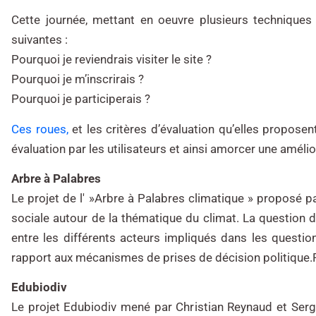
Cette journée, mettant en oeuvre plusieurs techniques
suivantes :
Pourquoi je reviendrais visiter le site ?
Pourquoi je m’inscrirais ?
Pourquoi je participerais ?
Ces roues,
et les critères d’évaluation qu’elles proposen
évaluation par les utilisateurs et ainsi amorcer une amélio
Arbre à Palabres
Le projet de l' »Arbre à Palabres climatique » proposé pa
sociale autour de la thématique du climat. La question d
entre les différents acteurs impliqués dans les question
rapport aux mécanismes de prises de décision politique.
Edubiodiv
Le projet Edubiodiv mené par Christian Reynaud et Serge