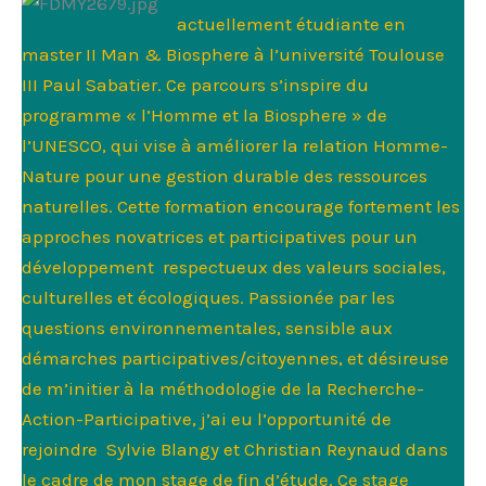
actuellement étudiante en
master II Man & Biosphere à l’université Toulouse
III Paul Sabatier. Ce parcours s’inspire du
programme « l’Homme et la Biosphere » de
l’UNESCO, qui vise à améliorer la relation Homme-
Nature pour une gestion durable des ressources
naturelles. Cette formation encourage fortement les
approches novatrices et participatives pour un
développement respectueux des valeurs sociales,
culturelles et écologiques. Passionée par les
questions environnementales, sensible aux
démarches participatives/citoyennes, et désireuse
de m’initier à la méthodologie de la Recherche-
Action-Participative, j’ai eu l’opportunité de
rejoindre Sylvie Blangy et Christian Reynaud dans
le cadre de mon stage de fin d’étude. Ce stage