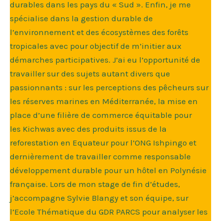
durables dans les pays du « Sud ». Enfin, je me
spécialise dans la gestion durable de
l’environnement et des écosystèmes des forêts
tropicales avec pour objectif de m’initier aux
démarches participatives. J’ai eu l’opportunité de
travailler sur des sujets autant divers que
passionnants : sur les perceptions des pêcheurs sur
les réserves marines en Méditerranée, la mise en
place d’une filière de commerce équitable pour
les Kichwas avec des produits issus de la
reforestation en Equateur pour l’ONG Ishpingo et
dernièrement de travailler comme responsable
développement durable pour un hôtel en Polynésie
française. Lors de mon stage de fin d’études,
j’accompagne Sylvie Blangy et son équipe, sur
l’Ecole Thématique du GDR PARCS pour analyser les