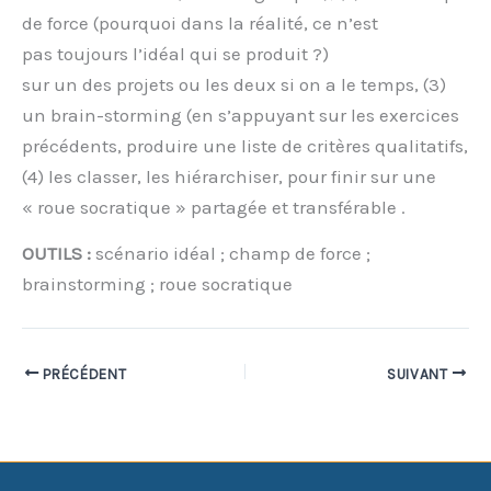
de force (pourquoi dans la réalité, ce n’est
pas toujours l’idéal qui se produit ?)
sur un des projets ou les deux si on a le temps, (3)
un brain-storming (en s’appuyant sur les exercices
précédents, produire une liste de critères qualitatifs,
(4) les classer, les hiérarchiser, pour finir sur une
« roue socratique » partagée et transférable .
OUTILS :
scénario idéal ; champ de force ;
brainstorming ; roue socratique
PRÉCÉDENT
SUIVANT