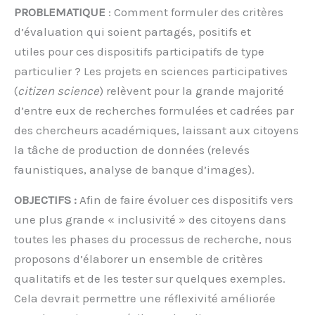
PROBLEMATIQUE
: Comment formuler des critères
d’évaluation qui soient partagés, positifs et
utiles pour ces dispositifs participatifs de type
particulier ? Les projets en sciences participatives
(
citizen science
) relèvent pour la grande majorité
d’entre eux de recherches formulées et cadrées par
des chercheurs académiques, laissant aux citoyens
la tâche de production de données (relevés
faunistiques, analyse de banque d’images).
OBJECTIFS :
Afin de faire évoluer ces dispositifs vers
une plus grande « inclusivité » des citoyens dans
toutes les phases du processus de recherche, nous
proposons d’élaborer un ensemble de critères
qualitatifs et de les tester sur quelques exemples.
Cela devrait permettre une réflexivité améliorée