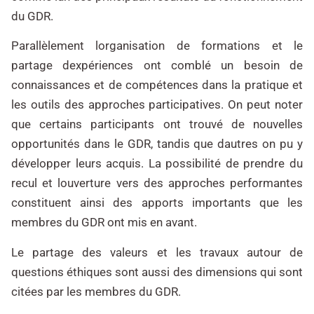
du GDR.
Parallèlement lorganisation de formations et le
partage dexpériences ont comblé un besoin de
connaissances et de compétences dans la pratique et
les outils des approches participatives. On peut noter
que certains participants ont trouvé de nouvelles
opportunités dans le GDR, tandis que dautres on pu y
développer leurs acquis. La possibilité de prendre du
recul et louverture vers des approches performantes
constituent ainsi des apports importants que les
membres du GDR ont mis en avant.
Le partage des valeurs et les travaux autour de
questions éthiques sont aussi des dimensions qui sont
citées par les membres du GDR.