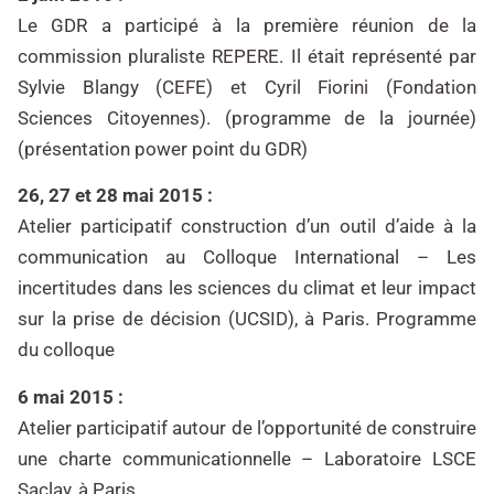
Le GDR a participé à la première réunion de la
commission pluraliste REPERE. Il était représenté par
Sylvie Blangy (CEFE) et Cyril Fiorini (Fondation
Sciences Citoyennes). (programme de la journée)
(présentation power point du GDR)
26, 27 et 28 mai 2015 :
Atelier participatif construction d’un outil d’aide à la
communication au Colloque International – Les
incertitudes dans les sciences du climat et leur impact
sur la prise de décision (UCSID), à Paris. Programme
du colloque
6 mai 2015 :
Atelier participatif autour de l’opportunité de construire
une charte communicationnelle – Laboratoire LSCE
Saclay, à Paris