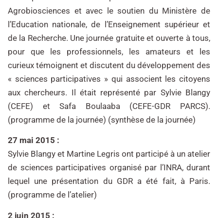
Agrobiosciences et avec le soutien du Ministère de
l’Education nationale, de l’Enseignement supérieur et
de la Recherche. Une journée gratuite et ouverte à tous,
pour que les professionnels, les amateurs et les
curieux témoignent et discutent du développement des
« sciences participatives » qui associent les citoyens
aux chercheurs. Il était représenté par Sylvie Blangy
(CEFE) et Safa Boulaaba (CEFE-GDR PARCS).
(programme de la journée) (synthèse de la journée)
27 mai 2015 :
Sylvie Blangy et Martine Legris ont participé à un atelier
de sciences participatives organisé par l’INRA, durant
lequel une présentation du GDR a été fait, à Paris.
(programme de l’atelier)
2 juin 2015 :