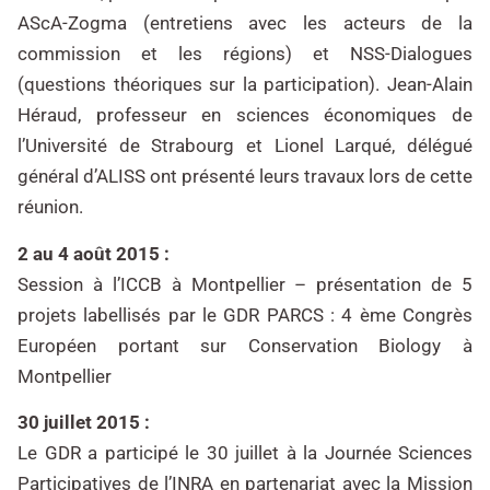
AScA-Zogma (entretiens avec les acteurs de la
commission et les régions) et NSS-Dialogues
(questions théoriques sur la participation). Jean-Alain
Héraud, professeur en sciences économiques de
l’Université de Strabourg et Lionel Larqué, délégué
général d’ALISS ont présenté leurs travaux lors de cette
réunion.
2
au 4 août 2015 :
Session à l’ICCB à Montpellier – présentation de 5
projets labellisés par le GDR PARCS : 4 ème Congrès
Européen portant sur Conservation Biology à
Montpellier
3
0 juillet 2015 :
Le GDR a participé le 30 juillet à la Journée Sciences
Participatives de l’INRA en partenariat avec la Mission