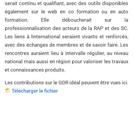
serait continu et qualifiant, avec des outils disponibles
également sur le web en co formation ou en auto
formation. Elle déboucherait sur la
professionnalisation des acteurs de la RAP et des SC.
Les liens à linternational seraient vivants et renforcés,
avec des échanges de membres et de savoir faire. Les
rencontres auraient lieu à intervalle régulier, au niveau
national mais aussi en région pour valoriser les travaux
et connaissances produits.
Les contributions sur le GDR idéal peuvent être vues ici.
Télécharger le fichier