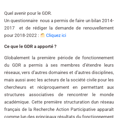
Quel avenir pour le GDR.
Un questionnaire nous a permis de faire un bilan 2014-
2017 et de rédiger la demande de renouvellement
pour 2018-2022 :
Cliquez ici
Ce que le GDR a apporté ?
Globalement la première période de fonctionnement
du GDR a permis à ses membres d’étendre leurs
réseaux, vers d’autres domaines et d’autres disciplines,
mais aussi avec les acteurs de la société civile pour les
chercheurs et réciproquement en permettant aux
structures associatives de rencontrer le monde
académique. Cette première structuration dun réseau
français de la Recherche Action Participative apparaît
comme lun des principaux résultats du fonctionnement