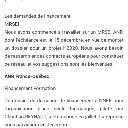
Les demandes de financement
M
RSEI
Nous avons commencé à travailler sur un MRSEI ANR,
dont l’échéance est le 15 décembre, en vue de monter
un dossier pour un projet H2020. Nous avons besoin
de rassembler des contacts européens pour constituer
ce réseau, et vos suggestions sont les bienvenues.
ANR France-Québec
Financement Formation
Un dossier de demande de financement à l’INEE pour
l’organisation d’une école thématique, piloté par
Christian REYNAUD, a été déposé en juillet. La réponse
nous parviendra en décembre.