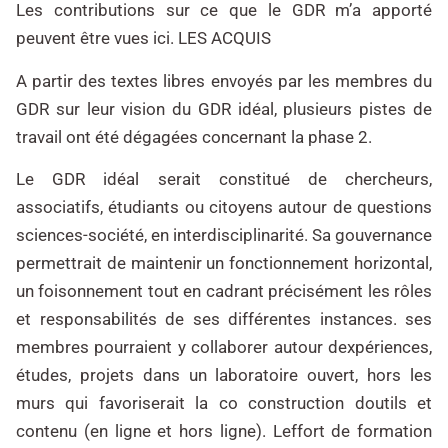
Les contributions sur ce que le GDR m’a apporté
peuvent être vues ici. LES ACQUIS
A partir des textes libres envoyés par les membres du
GDR sur leur vision du GDR idéal, plusieurs pistes de
travail ont été dégagées concernant la phase 2.
Le GDR idéal serait constitué de chercheurs,
associatifs, étudiants ou citoyens autour de questions
sciences-société, en interdisciplinarité. Sa gouvernance
permettrait de maintenir un fonctionnement horizontal,
un foisonnement tout en cadrant précisément les rôles
et responsabilités de ses différentes instances. ses
membres pourraient y collaborer autour dexpériences,
études, projets dans un laboratoire ouvert, hors les
murs qui favoriserait la co construction doutils et
contenu (en ligne et hors ligne). Leffort de formation