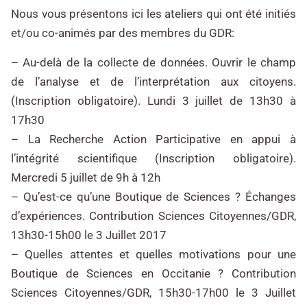
Nous vous présentons ici les ateliers qui ont été initiés
et/ou co-animés par des membres du GDR:
– Au-delà de la collecte de données. Ouvrir le champ
de l’analyse et de l’interprétation aux citoyens.
(Inscription obligatoire). Lundi 3 juillet de 13h30 à
17h30
– La Recherche Action Participative en appui à
l’intégrité scientifique (Inscription obligatoire).
Mercredi 5 juillet de 9h à 12h
– Qu’est-ce qu’une Boutique de Sciences ? Échanges
d’expériences. Contribution Sciences Citoyennes/GDR,
13h30-15h00 le 3 Juillet 2017
– Quelles attentes et quelles motivations pour une
Boutique de Sciences en Occitanie ? Contribution
Sciences Citoyennes/GDR, 15h30-17h00 le 3 Juillet