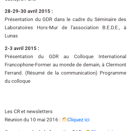
28-29-30 avril 2015 :
Présentation du GDR dans le cadre du Séminaire des
Laboratoires Hors-Mur de l’association B.E.D.E., à
Lunas
2-3 avril 2015 :
Présentation du GDR au Colloque International
Francophone-Former au monde de demain, à Clermont
Ferrand. (Résumé de la communication) Programme
du colloque
Les CR et newsletters
Réunion du 10 mai 2016 :
Cliquez ici