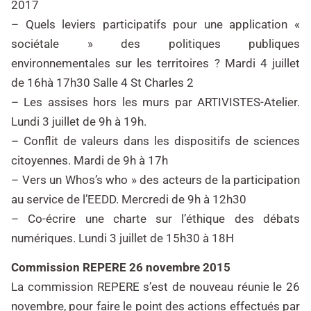
2017
– Quels leviers participatifs pour une application «
sociétale » des politiques publiques
environnementales sur les territoires ? Mardi 4 juillet
de 16hà 17h30 Salle 4 St Charles 2
– Les assises hors les murs par ARTIVISTES-Atelier.
Lundi 3 juillet de 9h à 19h.
– Conflit de valeurs dans les dispositifs de sciences
citoyennes. Mardi de 9h à 17h
– Vers un Whos’s who » des acteurs de la participation
au service de l’EEDD. Mercredi de 9h à 12h30
– Co-écrire une charte sur l’éthique des débats
numériques. Lundi 3 juillet de 15h30 à 18H
Commission REPERE 26 novembre 2015
La commission REPERE s’est de nouveau réunie le 26
novembre, pour faire le point des actions effectués par