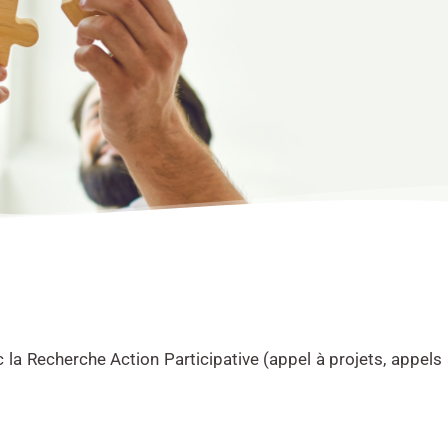
c la Recherche Action Participative (appel à projets, appels