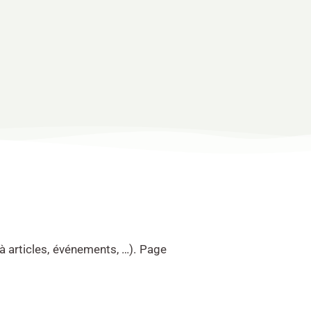
 à articles, événements, …). Page