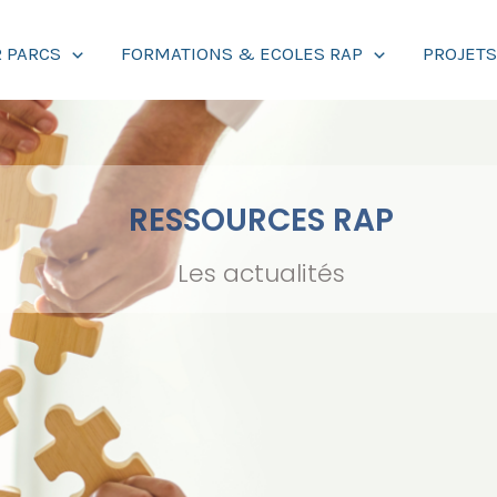
 PARCS
FORMATIONS & ECOLES RAP
PROJET
RESSOURCES RAP
Les actualités