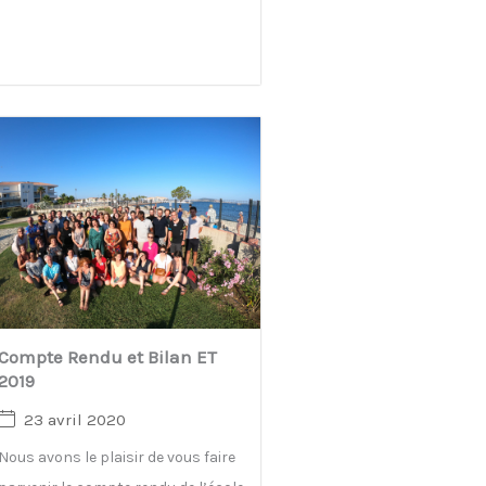
Compte Rendu et Bilan ET
2019
23 avril 2020
Nous avons le plaisir de vous faire