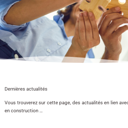
Dernières actualités
Vous trouverez sur cette page, des actualités en lien ave
en construction …