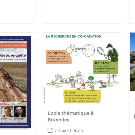
Ecole thématique à
Bruxelles
23 avril 2020