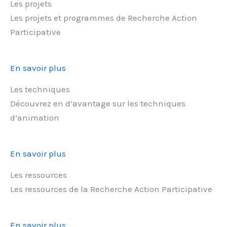
Les projets
Les projets et programmes de Recherche Action
Participative
En savoir plus
Les techniques
Découvrez en d’avantage sur les techniques
d’animation
En savoir plus
Les ressources
Les ressources de la Recherche Action Participative
En savoir plus