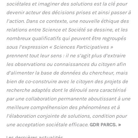
sociétales et imaginer des solutions est la clé pour
devenir acteur des décisions prises et ainsi passer à
l’action. Dans ce contexte, une nouvelle éthique des
relations entre Science et Société se dessine, et les
nombreux qualificatifs qui peuvent être regroupés
sous l’expression « Sciences Participatives »
prennent tout leur sens : il ne s’agit plus d’extraire
les observations ou connaissances du citoyen afin
d’alimenter la base de données du chercheur, mais
bien de co-construire avec le citoyen des projets de
recherche adaptés dont le déroulé sera caractérisé
par une collaboration permanente aboutissant à une
meilleure compréhension des phénomènes et à
l’élaboration conjointe de solutions, condition pour
une acceptation sociétale efficace.
GDR PARCS. »
Les dernières actualités