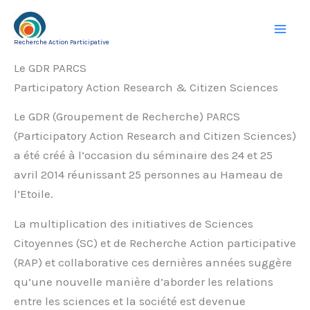
Aller
au
Recherche Action Participative
contenu
Le GDR PARCS
Participatory Action Research & Citizen Sciences
Le GDR (Groupement de Recherche) PARCS
(Participatory Action Research and Citizen Sciences)
a été créé à l’occasion du séminaire des 24 et 25
avril 2014 réunissant 25 personnes au Hameau de
l’Etoile.
La multiplication des initiatives de Sciences
Citoyennes (SC) et de Recherche Action participative
(RAP) et collaborative ces dernières années suggère
qu’une nouvelle manière d’aborder les relations
entre les sciences et la société est devenue