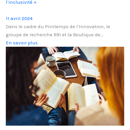
l’inclusivité «
11 avril 2024
Dans le cadre du Printemps de l’Innovation, le
groupe de recherche RRI et la Boutique de…
En savoir plus