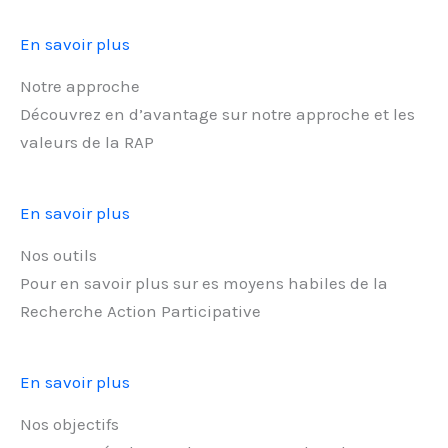
En savoir plus
Notre approche
Découvrez en d’avantage sur notre approche et les
valeurs de la RAP
En savoir plus
Nos outils
Pour en savoir plus sur es moyens habiles de la
Recherche Action Participative
En savoir plus
Nos objectifs