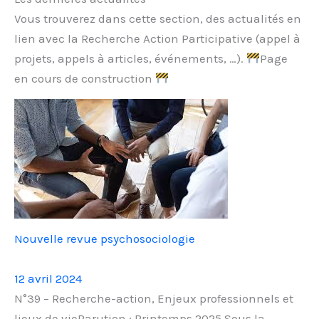
Vous trouverez dans cette section, des actualités en
lien avec la Recherche Action Participative (appel à
projets, appels à articles, événements, …).
Page
en cours de construction
Nouvelle revue psychosociologie
12 avril 2024
N°39 – Recherche-action, Enjeux professionnels et
lieux de vieParution : Printemps 2025 Sous la…