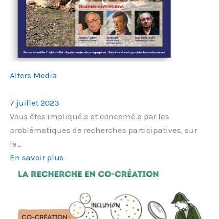
Alters Media
7 juillet 2023
Vous êtes impliqué.e et concerné.e par les
problématiques de recherches participatives, sur
la…
En savoir plus