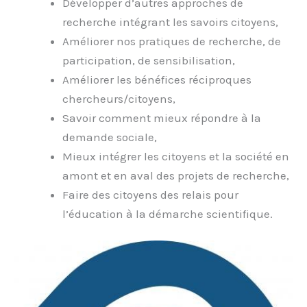
Développer d’autres approches de
recherche intégrant les savoirs citoyens,
Améliorer nos pratiques de recherche, de
participation, de sensibilisation,
Améliorer les bénéfices réciproques
chercheurs/citoyens,
Savoir comment mieux répondre à la
demande sociale,
Mieux intégrer les citoyens et la société en
amont et en aval des projets de recherche,
Faire des citoyens des relais pour
l’éducation à la démarche scientifique.