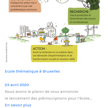
Ecole thématique à Bruxelles
23 avril 2020
Nous avons le plaisir de vous annoncer
le lancement des préinscriptions pour l’école…
En savoir plus