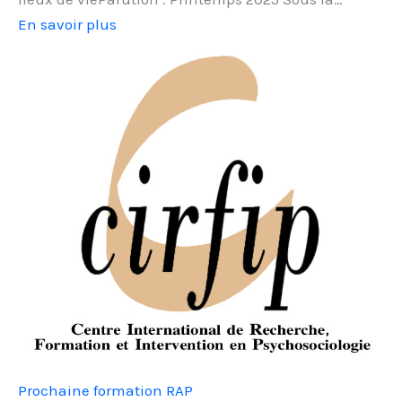
En savoir plus
Prochaine formation RAP