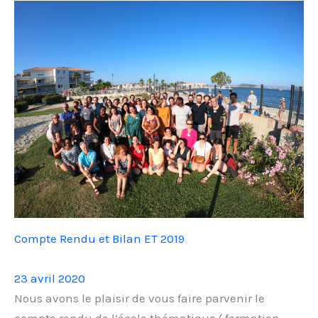
Compte Rendu et Bilan ET 2019
23 avril 2020
Nous avons le plaisir de vous faire parvenir le
compte rendu de l’école thématique ( formation…