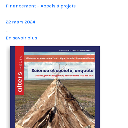
Financement – Appels à projets
22 mars 2024
…
En savoir plus