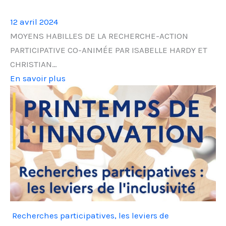
12 avril 2024
MOYENS HABILLES DE LA RECHERCHE-ACTION
PARTICIPATIVE CO-ANIMÉE PAR ISABELLE HARDY ET
CHRISTIAN…
En savoir plus
Recherches participatives, les leviers de