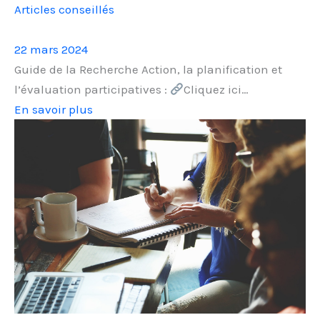
Articles conseillés
22 mars 2024
Guide de la Recherche Action, la planification et
l’évaluation participatives :
Cliquez ici…
En savoir plus