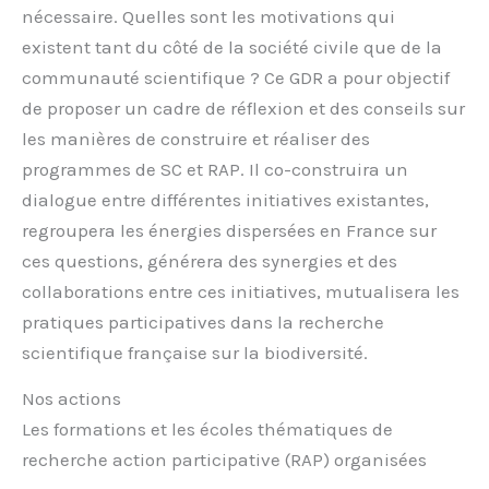
nécessaire. Quelles sont les motivations qui
existent tant du côté de la société civile que de la
communauté scientifique ? Ce GDR a pour objectif
de proposer un cadre de réflexion et des conseils sur
les manières de construire et réaliser des
programmes de SC et RAP. Il co-construira un
dialogue entre différentes initiatives existantes,
regroupera les énergies dispersées en France sur
ces questions, générera des synergies et des
collaborations entre ces initiatives, mutualisera les
pratiques participatives dans la recherche
scientifique française sur la biodiversité.
Nos actions
Les formations et les écoles thématiques de
recherche action participative (RAP) organisées