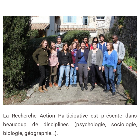
La Recherche Action Participative est présente dans
beaucoup de disciplines (psychologie, sociologie,
biologie, géographie…).