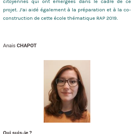
citoyennes qui ont émergées dans le cadre de ce
projet. J’ai aidé également à la préparation et à la co-
construction de cette école thématique RAP 2019.
Anais
CHAPOT
Qui suis-je ?