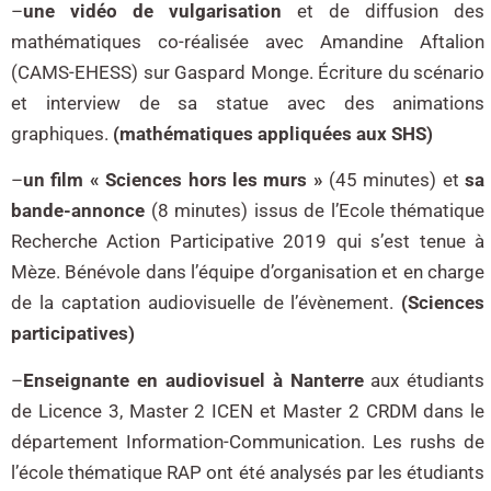
–
une
vidéo de vulgarisation
et de diffusion des
mathématiques co-réalisée avec Amandine Aftalion
(CAMS-EHESS) sur Gaspard Monge. Écriture du scénario
et interview de sa statue avec des animations
graphiques.
(mathématiques appliquées aux SHS)
–
un film « Sciences hors les murs »
(45 minutes) et
sa
bande-annonce
(8 minutes) issus de l’Ecole thématique
Recherche Action Participative 2019 qui s’est tenue à
Mèze. Bénévole dans l’équipe d’organisation et en charge
de la captation audiovisuelle de l’évènement.
(Sciences
participatives)
–
Enseignante en audiovisuel à Nanterre
aux étudiants
de Licence 3, Master 2 ICEN et Master 2 CRDM dans le
département Information-Communication. Les rushs de
l’école thématique RAP ont été analysés par les étudiants