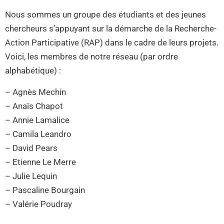
Nous sommes un groupe des étudiants et des jeunes
chercheurs s’appuyant sur la démarche de la Recherche-
Action Participative (RAP) dans le cadre de leurs projets.
Voici, les membres de notre réseau (par ordre
alphabétique) :
– Agnès Mechin
– Anaïs Chapot
– Annie Lamalice
– Camila Leandro
– David Pears
– Etienne Le Merre
– Julie Lequin
– Pascaline Bourgain
– Valérie Poudray