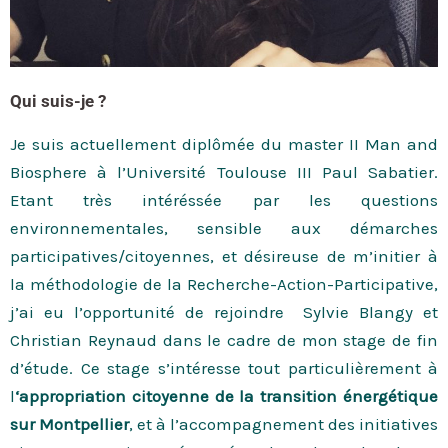
Qui suis-je ?
Je suis actuellement diplômée du master II Man and
Biosphere à l’Université Toulouse III Paul Sabatier.
Etant très intéréssée par les questions
environnementales, sensible aux démarches
participatives/citoyennes, et désireuse de m’initier à
la méthodologie de la Recherche-Action-Participative,
j’ai eu l’opportunité de rejoindre Sylvie Blangy et
Christian Reynaud dans le cadre de mon stage de fin
d’étude. Ce stage s’intéresse tout particulièrement à
l
‘appropriation citoyenne de la transition énergétique
sur Montpellier
, et à l’accompagnement des initiatives