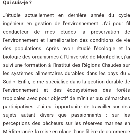
Qui suis-je ?
J’étudie actuellement en dernière année du cycle
ingénieur en gestion de l’environnement. J’ai pour fil
conducteur de mes études la préservation de
l’environnement et l’amélioration des conditions de vie
des populations. Après avoir étudié l’écologie et la
biologie des organismes à l’Université de Montpellier, j’ai
suivi une formation à l’Institut des Régions Chaudes sur
les systèmes alimentaires durables dans les pays du «
Sud ». Enfin, je me spécialise dans la gestion durable de
l’environnement et des écosystèmes des forêts
tropicales avec pour objectif de m’initier aux démarches
participatives. J’ai eu l’opportunité de travailler sur des
sujets autant divers que passionnants : sur les
perceptions des pêcheurs sur les réserves marines en
Méditerranée, la mise en place d’une filière de commerce