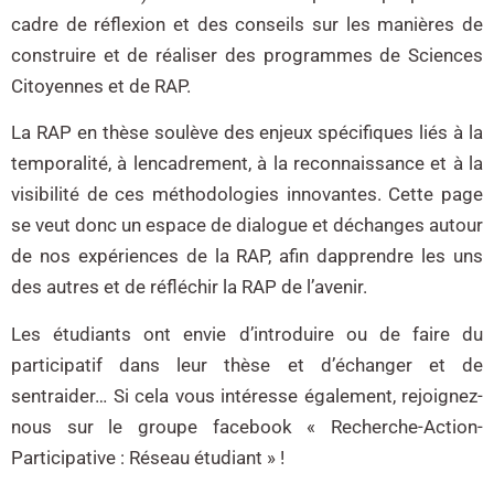
cadre de réflexion et des conseils sur les manières de
construire et de réaliser des programmes de Sciences
Citoyennes et de RAP.
La RAP en thèse soulève des enjeux spécifiques liés à la
temporalité, à lencadrement, à la reconnaissance et à la
visibilité de ces méthodologies innovantes. Cette page
se veut donc un espace de dialogue et déchanges autour
de nos expériences de la RAP, afin dapprendre les uns
des autres et de réfléchir la RAP de l’avenir.
Les étudiants ont envie d’introduire ou de faire du
participatif dans leur thèse et d’échanger et de
sentraider… Si cela vous intéresse également, rejoignez-
nous sur le groupe facebook « Recherche-Action-
Participative : Réseau étudiant » !