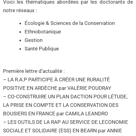
Voici les thématiques abordées par les doctorants de
notre réseaux :
Écologie & Sciences de la Conservation
Ethnobotanique
Gestion
Santé Publique
Première lettre d’actualité :
– LA R.A.P PARTICIPE À CRÉER UNE RURALITÉ
POSITIVE EN ARDÈCHE par VALÉRIE POUDRAY
– CO-CONSTRUIRE UN PLAN DACTION POUR LÉTUDE,
LA PRISE EN COMPTE ET LA CONSERVATION DES
BOUSIERS EN FRANCE par CAMILA LEANDRO
– LES OUTILS DE LA RAP AU SERVICE DE LECONOMIE
SOCIALE ET SOLIDAIRE (ESS) EN BEARN par ANNIE