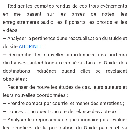
– Rédiger les comptes rendus de ces trois événements
en me basant sur les prises de notes, les
enregistrements audio, les flipcharts, les photos et les
vidéos ;
– Analyser la pertinence dune réactualisation du Guide et
du site
ABORINET
;
– Rechercher les nouvelles coordonnées des porteurs
dinitiatives autochtones recensées dans le Guide des
destinations indigènes quand elles se révélaient
obsolètes ;
– Recenser de nouvelles études de cas, leurs auteurs et
leurs nouvelles coordonnées ;
– Prendre contact par courriel et mener des entretiens ;
– Concevoir un questionnaire de relance des auteurs ;
– Analyser les réponses à ce questionnaire pour évaluer
les bénéfices de la publication du Guide papier et sa