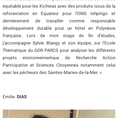
équitable pour les Kichwas avec des produits issus de la
reforestation en Equateur pour l’ONG Ishpingo et
dernièrement de travailler comme responsable
développement durable pour un hôtel en Polynésie
française. Lors de mon stage de fin d’études,
j’accompagne Sylvie Blangy et son équipe, sur l’Ecole
Thématique du GDR PARCS pour analyser les différents
projets environnementaux de Recherche Action
Participative et Sciences Citoyennes notamment celui
avec les pêcheurs des Saintes-Maries-de-la-Mer. »
Emilie
DIAS