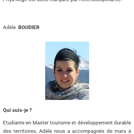
Adèle
BOUDIER
Qui suis-je ?
Etudiante en Master tourisme et développement durable
des territoires, Adèle nous a accompagnés de mars à