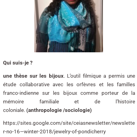
Qui suis-je ?
une
thèse
sur les bijoux
. L’outil filmique a permis une
étude collaborative avec les orfèvres et les familles
franco-indienne sur les bijoux comme porteur de la
mémoire familiale et de l’histoire
coloniale.
(anthropologie /sociologie)
https://sites.google.com/site/ceiasnewsletter/newslette
r-no-16—winter-2018/jewelry-of-pondicherry