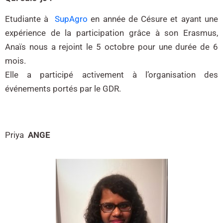
Etudiante à
SupAgro
en année de Césure et ayant une
expérience de la participation grâce à son Erasmus,
Anaïs nous a rejoint le 5 octobre pour une durée de 6
mois.
Elle a participé activement à l’organisation des
événements portés par le GDR.
Priya
ANGE