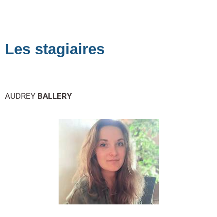
Les stagiaires
AUDREY
BALLERY