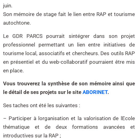
juin.
Son mémoire de stage fait le lien entre RAP et tourisme
autochtone.
Le GDR PARCS pourrait sintégrer dans son projet
professionnel permettant un lien entre initiatives de
tourisme local, associatifs et chercheurs. Des outils RAP
en présentiel et du web-collaboratif pourraient être mis
en place.
Vous trouverez la synthèse de son mémoire ainsi que
le détail de ses projets sur le site
ABORINET
.
Ses taches ont été les suivantes :
– Participer à lorganisation et la valorisation de lEcole
thématique et de deux formations avancées et
introductives sur la RAP ;