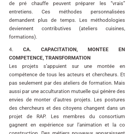
de pré chauffe
peuvent préparer les “vrais”
entretiens. Ces méthodes personnalisées
demandent plus de temps. Les
méthodologies
deviennent contributives (ateliers cuisines,
formations).
4.
CA. CAPACITATION, MONTEE EN
COMPETENCE, TRANSFORMATION
Les projets s’appuient sur une montée en
compétence de tous les acteurs et chercheurs. Et
pas seulement par des ateliers de formation. Mais
aussi par une acculturation mutuelle qui génère des
envies de monter d’autres projets. Les postures
des chercheurs et des citoyens changent dans un
projet de RAP. Les membres du consortium
gagnent en expérience sur l’animation et la co
construction. Des métiers nouveaux apparaissent