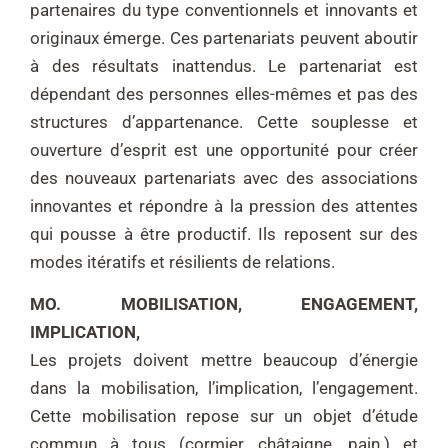
partenaires du type conventionnels et innovants et
originaux émerge. Ces partenariats peuvent aboutir
à des résultats inattendus. Le partenariat est
dépendant des personnes elles-mêmes et pas des
structures d’appartenance. Cette souplesse et
ouverture d’esprit est une opportunité pour créer
des nouveaux partenariats avec des associations
innovantes et répondre à la pression des attentes
qui pousse à être productif. Ils reposent sur des
modes itératifs et résilients de relations.
MO. MOBILISATION, ENGAGEMENT,
IMPLICATION,
Les projets doivent mettre beaucoup d’énergie
dans la mobilisation, l’implication, l’engagement.
Cette mobilisation repose sur un objet d’étude
commun à tous (cormier, châtaigne, pain.) et