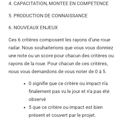
4. CAPACITATION, MONTEE EN COMPETENCE
5. PRODUCTION DE CONNAISSANCE
6. NOUVEAUX ENJEUX
Ces 6 critères composent les rayons d’une roue
radar.
Nous souhaiterions que vous vous donniez
une note ou un score pour chacun des critères ou
rayons
de la roue.
Pour chacun de ces critères,
nous vous demandons de vous noter de 0 à 5.
0 signifie que ce critère ou impact n’a
finalement pas vu le jour et n’a pas été
observé
5 que ce critère ou impact est bien
présent et couvert par le projet.