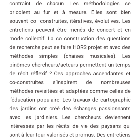
contraint de chacun. Les méthodologies se
bricolent au fur et à mesure. Elles sont bien
souvent co -construites, itératives, évolutives. Les
entretiens peuvent être menés de concert et en
mode collectif. La co construction des questions
de recherche peut se faire HORS projet et avec des
méthodes simples (chaises musicales). Les
binômes chercheurs/acteurs permettent un temps
de
récit réflexif ? Ces approches ascendantes et
co-construites s’inspirent de nombreuses
méthodes
revisitées et adaptées comme celles de
l’éducation populaire. Les travaux de cartographie
des jardins
ont créé des échanges passionnants
avec les jardiniers. Les chercheurs deviennent
intéressés par les
récits de vie des paysans qui
sont à leur tour valorisés et promus. Des entretiens