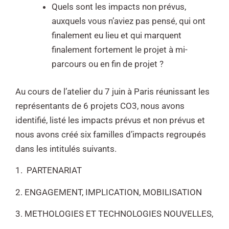
Quels sont les impacts non prévus,
auxquels vous n’aviez pas pensé, qui ont
finalement eu lieu et qui marquent
finalement fortement le projet à mi-
parcours ou en fin de projet ?
Au cours de l’atelier du 7 juin à Paris réunissant les
représentants de 6 projets CO3,
nous avons
identifié, listé les impacts prévus et non prévus et
nous avons créé six
familles d’impacts regroupés
dans les intitulés suivants.
1. PARTENARIAT
2. ENGAGEMENT, IMPLICATION, MOBILISATION
3. METHOLOGIES ET TECHNOLOGIES NOUVELLES,