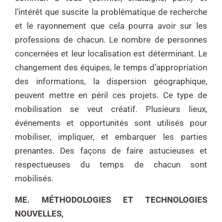
l’intérêt que suscite la problématique de recherche
et le rayonnement que cela pourra avoir sur les
professions de chacun. Le nombre de personnes
concernées et leur localisation est déterminant. Le
changement des équipes, le temps d’appropriation
des informations, la dispersion géographique,
peuvent mettre en péril ces projets. Ce type de
mobilisation se veut créatif. Plusieurs lieux,
événements et opportunités sont utilisés pour
mobiliser, impliquer, et embarquer les parties
prenantes. Des façons de faire astucieuses et
respectueuses du temps de chacun sont
mobilisés.
ME. MÉTHODOLOGIES ET TECHNOLOGIES
NOUVELLES,