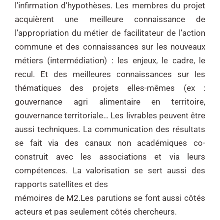
l’infirmation d’hypothèses. Les membres du projet
acquièrent une meilleure connaissance de
l’appropriation du métier de facilitateur de l’action
commune et des connaissances sur les nouveaux
métiers (intermédiation) : les enjeux, le cadre, le
recul. Et des meilleures connaissances sur les
thématiques des projets elles-mêmes (ex :
gouvernance agri alimentaire en territoire,
gouvernance territoriale… Les livrables peuvent être
aussi techniques. La communication des résultats
se fait via des canaux non académiques co-
construit avec les associations et via leurs
compétences. La valorisation se sert aussi des
rapports satellites et des
mémoires de M2.
Les parutions se font aussi côtés
acteurs et pas seulement côtés chercheurs.