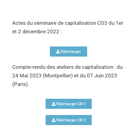
Actes du séminaire de capitalisation CO3 du 1er
et 2 décembre 2022 :
Télécharger
Compte-rendu des ateliers de capitalisation : du
24 Mai 2023 (Montpellier) et du 07 Juin 2023
(Paris).
Télécharger CR 1
Télécharger CR 2