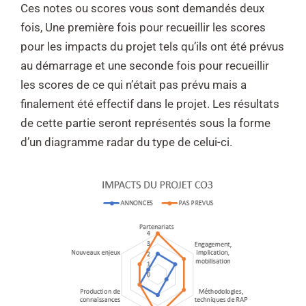
Ces notes ou scores vous sont demandés deux
fois, U
ne première fois pour recueillir les scores
pour les impacts du projet tels qu’ils ont été
prévus
au démarrage et une seconde fois pour recueillir
les scores de ce qui n’était pas
prévu mais a
finalement été effectif dans le projet.
Les résultats
de cette partie seront représentés sous la forme
d’un diagramme radar du
type de celui-ci.