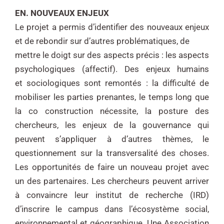
EN. NOUVEAUX ENJEUX
Le projet a permis d’identifier des nouveaux enjeux
et de rebondir sur d’autres problématiques, de
mettre le doigt sur des aspects précis : les aspects
psychologiques (affectif). Des enjeux humains
et
sociologiques sont remontés : la difficulté de
mobiliser les parties prenantes, le temps long que
la co
construction nécessite, la posture des
chercheurs, les enjeux de la gouvernance qui
peuvent
s’appliquer à d’autres thèmes, le
questionnement sur la transversalité des choses.
Les opportunités
de faire un nouveau projet avec
un des partenaires. Les chercheurs peuvent arriver
à convaincre leur
institut de recherche (IRD)
d’inscrire le campus dans l’écosystème social,
environnemental et
géographique. Une Association