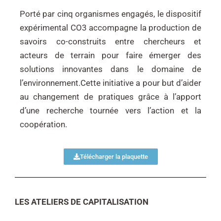
Porté par cinq organismes engagés, le dispositif
expérimental CO3 accompagne la production de
savoirs co-construits entre chercheurs et
acteurs de terrain pour faire émerger des
solutions innovantes dans le domaine de
l’environnement.Cette initiative a pour but d’aider
au changement de pratiques grâce à l’apport
d’une recherche tournée vers l’action et la
coopération.
Télécharger la plaquette
LES ATELIERS DE CAPITALISATION