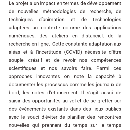
L
e projet a un impact en termes de développement
de nouvelles méthodologies de recherche, de
techniques d’animation et de technologies
adaptées au contexte comme des applications
numériques, des ateliers en distanciel, de la
recherche en ligne. Cette constante adaptation aux
aléas et à l’incertitude (COVID) nécessite d’être
souple, créatif et de revoir nos compétences
scientifiques et nos savoirs faire. Parmi ces
approches innovantes on note la capacité à
documenter les processus comme les journaux de
bord, les notes d’étonnement. Il s’agit aussi de
saisir des opportunités au vol et de se greffer sur
des événements existants dans des lieux publics
avec le souci d’éviter de planifier des rencontres
nouvelles qui prennent du temps sur le temps