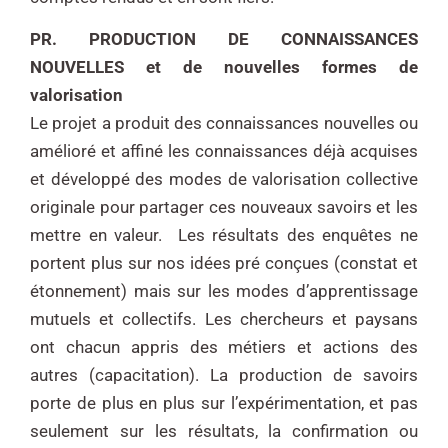
PR. PRODUCTION DE CONNAISSANCES
NOUVELLES et de nouvelles formes de
valorisation
Le projet a produit des connaissances nouvelles ou
amélioré et affiné les connaissances déjà acquises
et développé des modes de valorisation collective
originale pour partager ces nouveaux savoirs et les
mettre en valeur. Les résultats des enquêtes ne
portent plus sur nos idées pré conçues (constat et
étonnement) mais sur les modes d’apprentissage
mutuels et collectifs. Les chercheurs et paysans
ont chacun appris des métiers et actions des
autres (capacitation). La production de savoirs
porte de plus en plus sur l’expérimentation, et pas
seulement sur les résultats, la confirmation ou