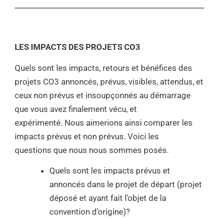
LES IM
PACTS DES PROJETS CO3
Quels sont les impacts, retours et bénéfices des
projets CO3 annoncés, prévus, visibles,
attendus, et
ceux non prévus et insoupçonnés au démarrage
que vous avez finalement vécu, et
expérimenté.
Nous aimerions ainsi comparer les
impacts prévus et non prévus. Voici les
questions
que nous nous sommes posés.
Quels sont les impacts prévus et
annoncés dans le projet de départ (projet
déposé et ayant fait l’objet de la
convention d’origine)?