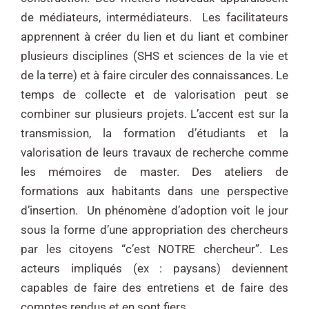
de médiateurs, intermédiateurs. Les facilitateurs
apprennent à créer du lien et du liant et combiner
plusieurs disciplines (SHS et sciences de la vie et
de la terre) et à faire circuler des connaissances. Le
temps de collecte et de valorisation peut se
combiner sur plusieurs projets. L’accent est sur la
transmission, la formation d’étudiants et la
valorisation de leurs travaux de recherche comme
les mémoires de master. Des ateliers de
formations aux habitants dans une perspective
d’insertion. Un phénomène d’adoption voit le jour
sous la forme d’une appropriation des chercheurs
par les citoyens “c’est NOTRE chercheur”. Les
acteurs impliqués (ex : paysans) deviennent
capables de faire des entretiens et de faire des
comptes rendus et en sont fiers.