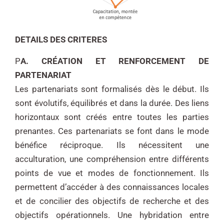
DETAILS
DES CRITERES
P
A. CRÉATION ET RENFORCEMENT DE
PARTENARIAT
Les partenariats sont formalisés dès le début. Ils
sont évolutifs, équilibrés et dans la durée. Des liens
horizontaux sont créés entre toutes les parties
prenantes. Ces partenariats se font dans le mode
bénéfice réciproque. Ils nécessitent une
acculturation, une compréhension entre différents
points de vue et modes de fonctionnement. Ils
permettent d’accéder à des connaissances locales
et de concilier des objectifs de recherche et des
objectifs opérationnels. Une hybridation entre