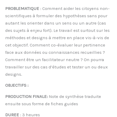
PROBLEMATIQUE
: Comment aider les citoyens non-
scientifiques à formuler des hypothèses sans pour
autant les orienter dans un sens ou un autre (cas
des sujets à enjeu fort). Le travail est surtout sur les
méthodes et designs à mettre en place vis-à-vis de
cet objectif. Comment co-évaluer leur pertinence
face aux données ou connaissances recueillies ?
Comment être un facilitateur neutre ? On pourra
travailler sur des cas d’études et tester un ou deux
designs.
OBJECTIFS :
PRODUCTION FINALE:
Note de synthèse traduite
ensuite sous forme de fiches guides
DUREE
: 3 heures