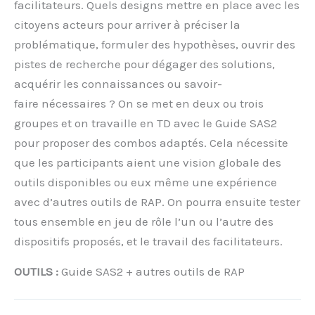
facilitateurs. Quels designs mettre en place avec les
citoyens acteurs pour arriver à préciser la
problématique, formuler des hypothèses, ouvrir des
pistes de recherche pour dégager des solutions,
acquérir les connaissances ou savoir-
faire nécessaires ? On se met en deux ou trois
groupes et on travaille en TD avec le Guide SAS2
pour proposer des combos adaptés. Cela nécessite
que les participants aient une vision globale des
outils disponibles ou eux même une expérience
avec d’autres outils de RAP. On pourra ensuite tester
tous ensemble en jeu de rôle l’un ou l’autre des
dispositifs proposés, et le travail des facilitateurs.
OUTILS :
Guide SAS2 + autres outils de RAP