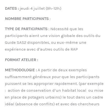
DATES :
jeudi 4 juillet (9h-12h)
NOMBRE PARTICIPANTS
:
TYPE DE PARTICIPANTS
: Nécessité que les
participants aient une vision globale des outils du
Guide SAS2 disponibles, ou eux-même une
expérience avec d’autres outils de RAP
FORMAT ATELIER :
METHODOLOGIE :
A partir de deux exemples
suffisamment généraux pour que les participants
puissent se les approprier rapidement. (par exemple
: action de conservation d’un habitat local ou mise
en place de potagers urbains) le tout dans un cadre
idéal (absence de conflits) et avec des chercheurs