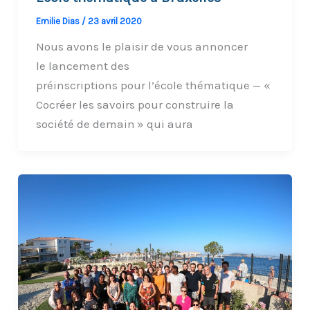
Emilie Dias
/
23 avril 2020
Nous avons le plaisir de vous annoncer
le lancement des
préinscriptions pour l’école thématique — «
Cocréer les savoirs pour construire la
société de demain » qui aura