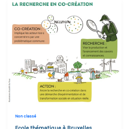
Non classé
Ecole thématique à Bruxelles