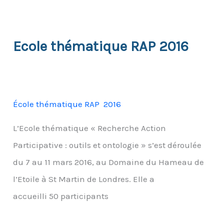
Ecole thématique RAP 2016
École thématique RAP 2016
L’Ecole thématique « Recherche Action
Participative : outils et ontologie » s’est déroulée
du 7 au 11 mars 2016, au Domaine du Hameau de
l’Etoile à St Martin de Londres. Elle a
accueilli 50 participants