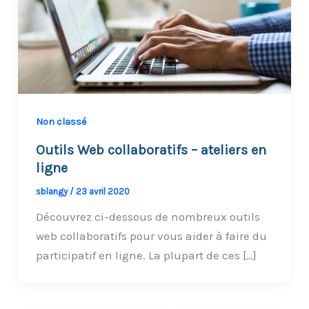
Non classé
Outils Web collaboratifs – ateliers en
ligne
sblangy
/
23 avril 2020
Découvrez ci-dessous de nombreux outils
web collaboratifs pour vous aider à faire du
participatif en ligne. La plupart de ces […]