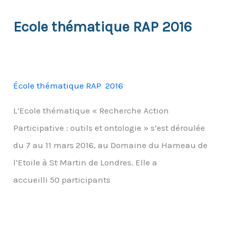
Ecole thématique RAP 2016
École thématique RAP 2016
L’Ecole thématique « Recherche Action
Participative : outils et ontologie » s’est déroulée
du 7 au 11 mars 2016, au Domaine du Hameau de
l’Etoile à St Martin de Londres. Elle a
accueilli 50 participants