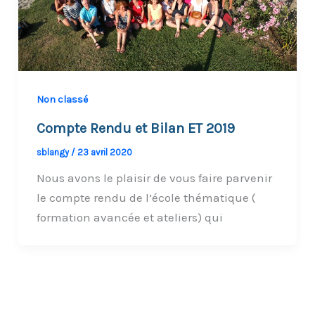
Non classé
Compte Rendu et Bilan ET 2019
sblangy
/
23 avril 2020
Nous avons le plaisir de vous faire parvenir
le compte rendu de l’école thématique (
formation avancée et ateliers) qui